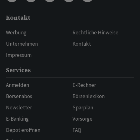
Kontakt
Werbung
Rechtliche Hinweise
Unternehmen
Kontakt
Impressum
Services
Anmelden
E-Rechner
Börsenabos
Börsenlexikon
Newsletter
Sparplan
E-Banking
Vorsorge
Depot eröffnen
FAQ