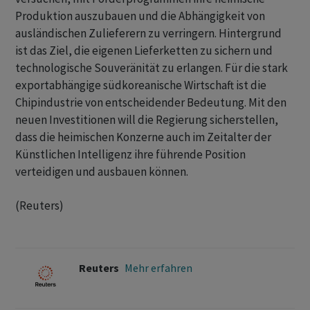
Produktion auszubauen und die Abhängigkeit von
ausländischen Zulieferern zu verringern. Hintergrund
‌ist das Ziel, die eigenen Lieferketten zu sichern und
technologische Souveränität zu erlangen. Für die stark
exportabhängige südkoreanische Wirtschaft ist die
Chipindustrie von entscheidender Bedeutung. ‌Mit den
neuen Investitionen will die Regierung sicherstellen,
dass die ​heimischen Konzerne auch im Zeitalter der
Künstlichen Intelligenz ihre führende Position
verteidigen und ausbauen können.
(Reuters)
Reuters
Mehr erfahren