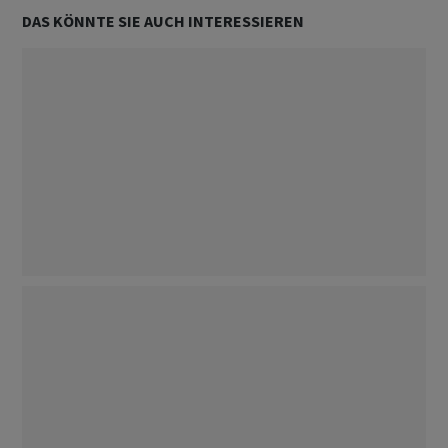
DAS KÖNNTE SIE AUCH INTERESSIEREN