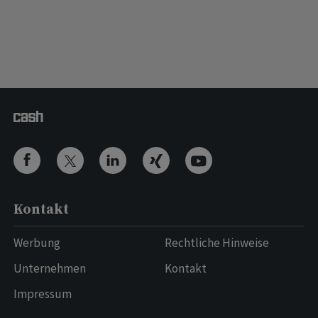
Kontakt
Werbung
Rechtliche Hinweise
Unternehmen
Kontakt
Impressum