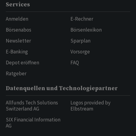
Services
Anmelden
E-Rechner
Börsenabos
Börsenlexikon
Newsletter
Sparplan
E-Banking
Vorsorge
Depot eröffnen
FAQ
Ratgeber
Datenquellen und Technologiepartner
Allfunds Tech Solutions
Logos provided by
Switzerland AG
Elbstream
SIX Financial Information
AG