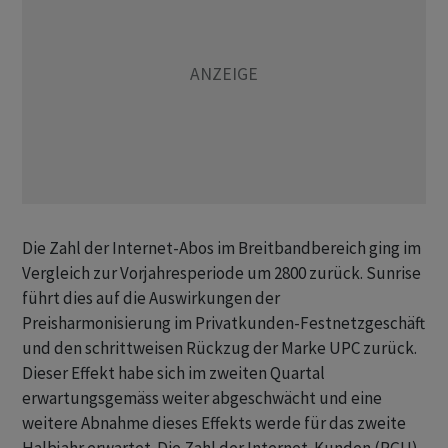
Die Zahl der Internet-Abos im Breitbandbereich ging im
Vergleich zur Vorjahresperiode um 2800 zurück. Sunrise
führt dies auf die Auswirkungen der
Preisharmonisierung im Privatkunden-Festnetzgeschäft
und den schrittweisen Rückzug der Marke UPC zurück.
Dieser Effekt habe sich im zweiten Quartal
erwartungsgemäss weiter abgeschwächt und eine
weitere Abnahme dieses Effekts werde für das zweite