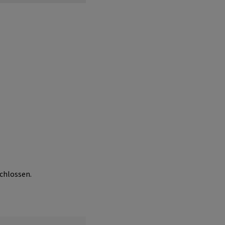
chlossen.