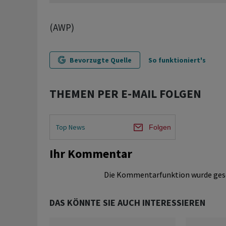
(AWP)
Bevorzugte Quelle
So funktioniert's
THEMEN PER E-MAIL FOLGEN
Top News
Folgen
Ihr Kommentar
Die Kommentarfunktion wurde ges
DAS KÖNNTE SIE AUCH INTERESSIEREN