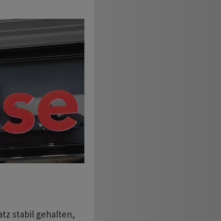
z stabil gehalten,