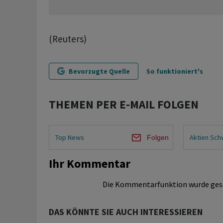
(Reuters)
Bevorzugte Quelle
So funktioniert's
THEMEN PER E-MAIL FOLGEN
Top News
Aktien Sch
Folgen
Ihr Kommentar
Die Kommentarfunktion wurde ges
DAS KÖNNTE SIE AUCH INTERESSIEREN