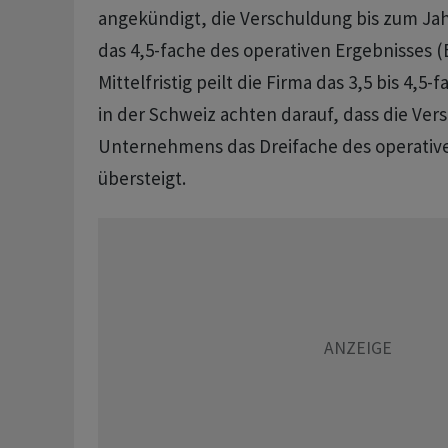
angekündigt, die Verschuldung bis zum Ja
das 4,5-fache des operativen Ergebnisses (E
Mittelfristig peilt die Firma das 3,5 bis 4,5-
in der Schweiz achten darauf, dass die Ver
Unternehmens das Dreifache des operative
übersteigt.