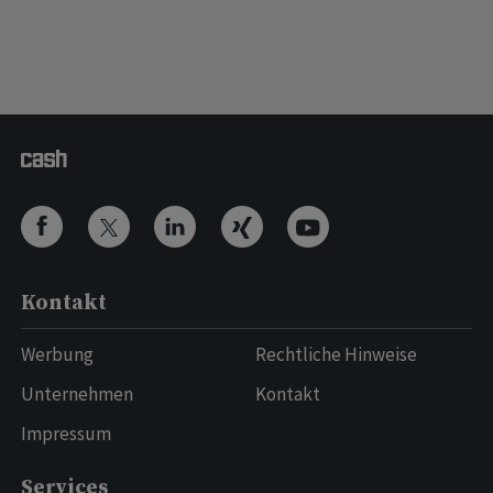
Kontakt
Werbung
Rechtliche Hinweise
Unternehmen
Kontakt
Impressum
Services