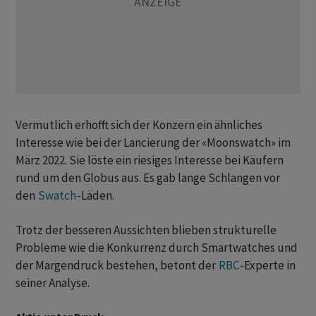
Vermutlich erhofft sich der Konzern ein ähnliches
Interesse wie bei der Lancierung der «Moonswatch» im
März 2022. Sie löste ein riesiges Interesse bei Käufern
rund um den Globus aus. Es gab lange Schlangen vor
den
Swatch
-Läden.
Trotz der besseren Aussichten blieben strukturelle
Probleme wie die Konkurrenz durch Smartwatches und
der Margendruck bestehen, betont der
RBC
-Experte in
seiner Analyse.