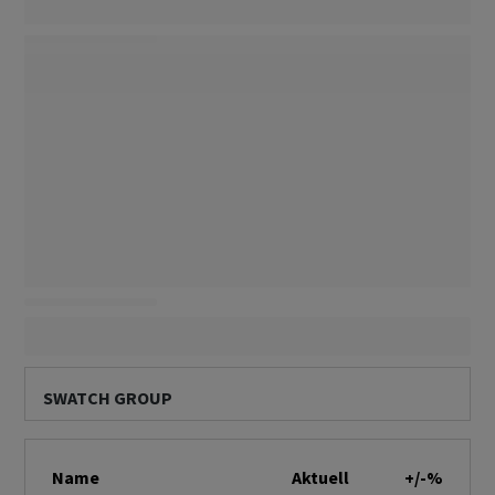
SWATCH GROUP
Name
Aktuell
+/-%