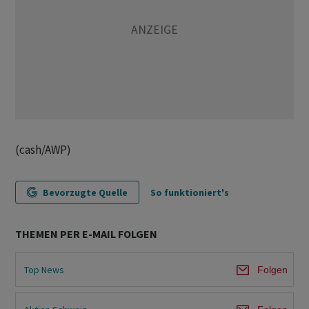
(cash/AWP)
Bevorzugte Quelle
So funktioniert's
THEMEN PER E-MAIL FOLGEN
Top News
Folgen