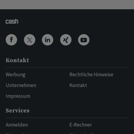
Kontakt
Werbung
Rechtliche Hinweise
Unternehmen
Kontakt
Impressum
Services
Anmelden
E-Rechner