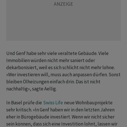
Und Genf habe sehr viele veraltete Gebäude. Viele
Immobilien würden nicht mehr saniert oder
dekarbonisiert, weil es sich schlicht nicht mehr lohne.
«Wer investieren will, muss auch anpassen dürfen. Sonst
bleiben Ölheizungen einfach drin. Das ist nicht
nachhaltig», sagte Aellig.
In Basel prüfe die
Swiss Life
neue Wohnbauprojekte
sehr kritisch. «In Genf haben wir in den letzten Jahren
eher in Bürogebäude investiert. Wenn wir nicht sicher
sein können, dass sich eine Investition lohnt, lassen wir