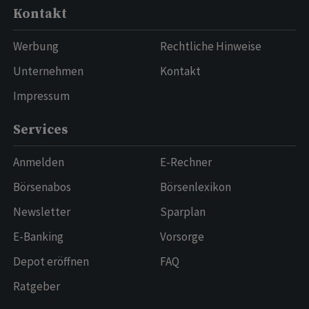
Kontakt
Werbung
Rechtliche Hinweise
Unternehmen
Kontakt
Impressum
Services
Anmelden
E-Rechner
Börsenabos
Börsenlexikon
Newsletter
Sparplan
E-Banking
Vorsorge
Depot eröffnen
FAQ
Ratgeber