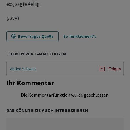
es», sagte Aellig.
(AWP)
Bevorzugte Quelle
So funktioniert's
THEMEN PER E-MAIL FOLGEN
Aktien Schweiz
Folgen
Ihr Kommentar
Die Kommentarfunktion wurde geschlossen.
DAS KÖNNTE SIE AUCH INTERESSIEREN