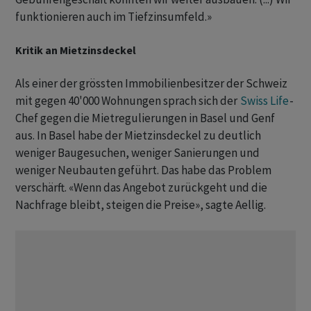
funktionieren auch im Tiefzinsumfeld.»
Kritik an Mietzinsdeckel
Als einer der grössten Immobilienbesitzer der Schweiz
mit gegen 40'000 Wohnungen sprach sich der
Swiss Life
-
Chef gegen die Mietregulierungen in Basel und Genf
aus. In Basel habe der Mietzinsdeckel zu deutlich
weniger Baugesuchen, weniger Sanierungen und
weniger Neubauten geführt. Das habe das Problem
verschärft. «Wenn das Angebot zurückgeht und die
Nachfrage bleibt, steigen die Preise», sagte Aellig.