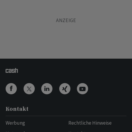
Kontakt
Werbung
Rechtliche Hinweise