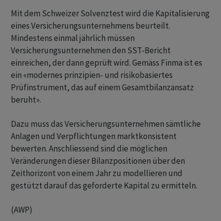
Mit dem Schweizer Solvenztest wird die Kapitalisierung
eines Versicherungsunternehmens beurteilt.
Mindestens einmal jährlich müssen
Versicherungsunternehmen den SST-Bericht
einreichen, der dann geprüft wird. Gemäss Finma ist es
ein «modernes prinzipien- und risikobasiertes
Prüfinstrument, das auf einem Gesamtbilanzansatz
beruht».
Dazu muss das Versicherungsunternehmen sämtliche
Anlagen und Verpflichtungen marktkonsistent
bewerten. Anschliessend sind die möglichen
Veränderungen dieser Bilanzpositionen über den
Zeithorizont von einem Jahr zu modellieren und
gestützt darauf das geforderte Kapital zu ermitteln.
(AWP)