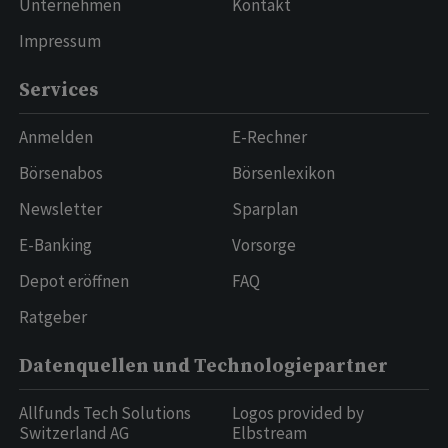
Unternehmen
Kontakt
Impressum
Services
Anmelden
E-Rechner
Börsenabos
Börsenlexikon
Newsletter
Sparplan
E-Banking
Vorsorge
Depot eröffnen
FAQ
Ratgeber
Datenquellen und Technologiepartner
Allfunds Tech Solutions
Logos provided by
Switzerland AG
Elbstream