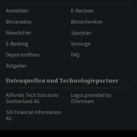
Anmelden
E-Rechner
Börsenabos
Börsenlexikon
Newsletter
Sparplan
E-Banking
Vorsorge
Depot eröffnen
FAQ
Ratgeber
Datenquellen und Technologiepartner
Allfunds Tech Solutions
Logos provided by
Switzerland AG
Elbstream
SIX Financial Information
AG