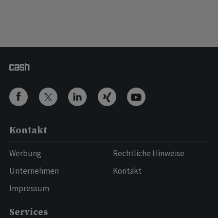
Kontakt
Werbung
Rechtliche Hinweise
Unternehmen
Kontakt
Impressum
Services