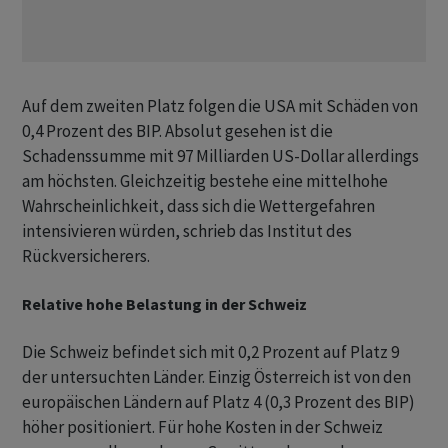
Auf dem zweiten Platz folgen die USA mit Schäden von
0,4 Prozent des BIP. Absolut gesehen ist die
Schadenssumme mit 97 Milliarden US-Dollar allerdings
am höchsten. Gleichzeitig bestehe eine mittelhohe
Wahrscheinlichkeit, dass sich die Wettergefahren
intensivieren würden, schrieb das Institut des
Rückversicherers.
Relative hohe Belastung in der Schweiz
Die Schweiz befindet sich mit 0,2 Prozent auf Platz 9
der untersuchten Länder. Einzig Österreich ist von den
europäischen Ländern auf Platz 4 (0,3 Prozent des BIP)
höher positioniert. Für hohe Kosten in der Schweiz