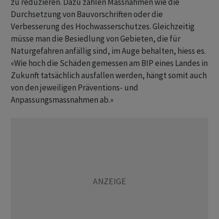
zu reduzieren. Dazu zählen Massnahmen wie die
Durchsetzung von Bauvorschriften oder die
Verbesserung des Hochwasserschutzes. Gleichzeitig
müsse man die Besiedlung von Gebieten, die für
Naturgefahren anfällig sind, im Auge behalten, hiess es.
«Wie hoch die Schäden gemessen am BIP eines Landes in
Zukunft tatsächlich ausfallen werden, hängt somit auch
von den jeweiligen Präventions- und
Anpassungsmassnahmen ab.»