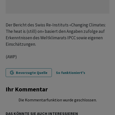
Der Bericht des Swiss Re-Instituts «Changing Climates:
The heat is (still) on» basiert den Angaben zufolge auf
Erkenntnissen des Weltklimarats IPCC sowie eigenen
Einschätzungen.
(AWP)
Bevorzugte Quelle
So funktioniert's
Ihr Kommentar
Die Kommentarfunktion wurde geschlossen.
DAS KÖNNTE SIE AUCH INTERESSIEREN