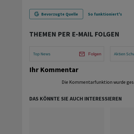
Bevorzugte Quelle
So funktioniert's
THEMEN PER E-MAIL FOLGEN
Top News
Aktien Sch
Folgen
Ihr Kommentar
Die Kommentarfunktion wurde ges
DAS KÖNNTE SIE AUCH INTERESSIEREN