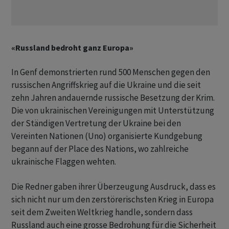
«Russland bedroht ganz Europa»
In Genf demonstrierten rund 500 Menschen gegen den
russischen Angriffskrieg auf die Ukraine und die seit
zehn Jahren andauernde russische Besetzung der Krim.
Die von ukrainischen Vereinigungen mit Unterstützung
der Ständigen Vertretung der Ukraine bei den
Vereinten Nationen (Uno) organisierte Kundgebung
begann auf der Place des Nations, wo zahlreiche
ukrainische Flaggen wehten.
Die Redner gaben ihrer Überzeugung Ausdruck, dass es
sich nicht nur um den zerstörerischsten Krieg in Europa
seit dem Zweiten Weltkrieg handle, sondern dass
Russland auch eine grosse Bedrohung für die Sicherheit