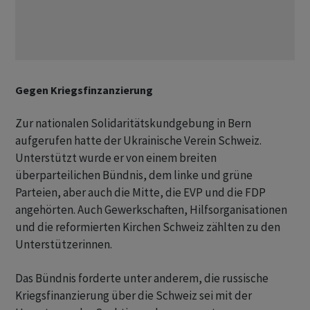
Gegen Kriegsfinzanzierung
Zur nationalen Solidaritätskundgebung in Bern
aufgerufen hatte der Ukrainische Verein Schweiz.
Unterstützt wurde er von einem breiten
überparteilichen Bündnis, dem linke und grüne
Parteien, aber auch die Mitte, die EVP und die FDP
angehörten. Auch Gewerkschaften, Hilfsorganisationen
und die reformierten Kirchen Schweiz zählten zu den
Unterstützerinnen.
Das Bündnis forderte unter anderem, die russische
Kriegsfinanzierung über die Schweiz sei mit der