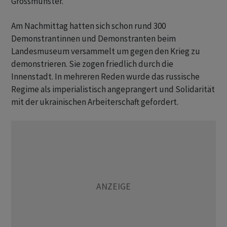
Grossmünster.
Am Nachmittag hatten sich schon rund 300
Demonstrantinnen und Demonstranten beim
Landesmuseum versammelt um gegen den Krieg zu
demonstrieren. Sie zogen friedlich durch die
Innenstadt. In mehreren Reden wurde das russische
Regime als imperialistisch angeprangert und Solidarität
mit der ukrainischen Arbeiterschaft gefordert.