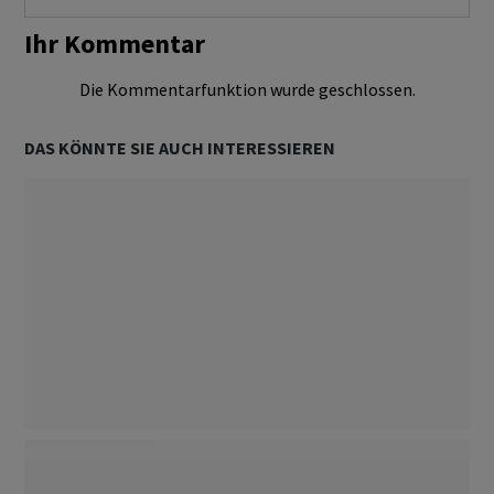
Ihr Kommentar
Die Kommentarfunktion wurde geschlossen.
DAS KÖNNTE SIE AUCH INTERESSIEREN