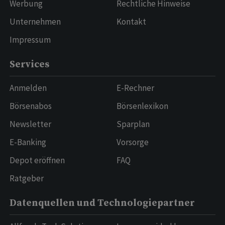
Werbung
Rechtliche Hinweise
Unternehmen
Kontakt
Impressum
Services
Anmelden
E-Rechner
Börsenabos
Börsenlexikon
Newsletter
Sparplan
E-Banking
Vorsorge
Depot eröffnen
FAQ
Ratgeber
Datenquellen und Technologiepartner