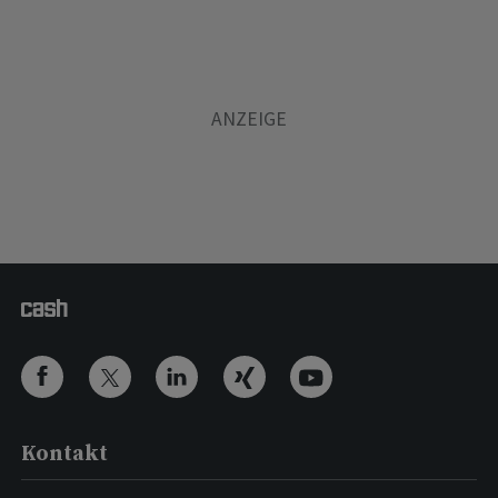
Kontakt