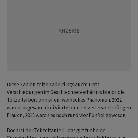
Diese Zahlen zeigen allerdings auch: Trotz
Verschiebungen im Geschlechterverhältnis bleibt die
Teilzeitarbeit primär ein weibliches Phänomen. 2022
waren insgesamt drei Viertel der Teilzeiterwerbstätigen
Frauen, 2012 waren es noch rund vier Fünftel gewesen.
Doch ist der Teilzeitanteil - das gilt für beide