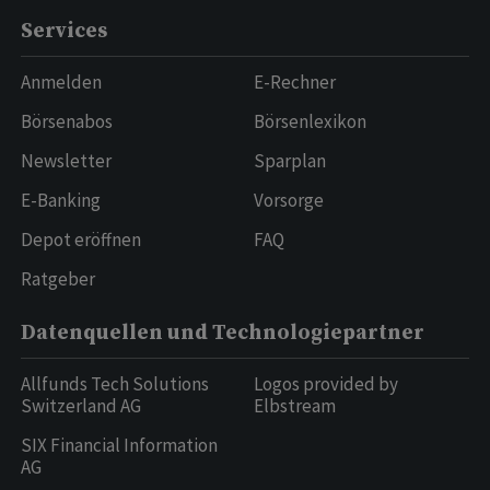
Services
Anmelden
E-Rechner
Börsenabos
Börsenlexikon
Newsletter
Sparplan
E-Banking
Vorsorge
Depot eröffnen
FAQ
Ratgeber
Datenquellen und Technologiepartner
Allfunds Tech Solutions
Logos provided by
Switzerland AG
Elbstream
SIX Financial Information
AG