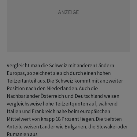
Vergleicht man die Schweiz mit anderen Ländern
Europas, so zeichnet sie sich durch einen hohen
Teilzeitanteil aus. Die Schweiz kommt mit an zweiter
Position nach den Niederlanden. Auch die
Nachbarländer Österreich und Deutschland weisen
vergleichsweise hohe Teilzeitquoten auf, während
Italien und Frankreich nahe beim europäischen
Mittelwert von knapp 18 Prozent liegen. Die tiefsten
Anteile weisen Länder wie Bulgarien, die Slowakei oder
Rumänien aus.