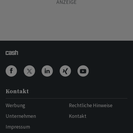
Kontakt
Werbung
Rechtliche Hinweise
Unternehmen
Kontakt
Impressum