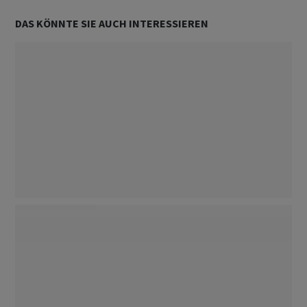
DAS KÖNNTE SIE AUCH INTERESSIEREN