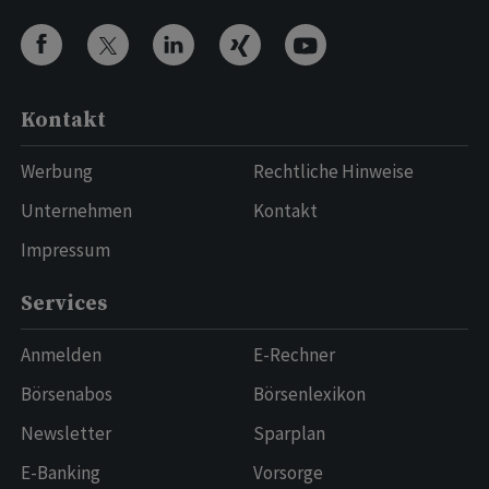
Kontakt
Werbung
Rechtliche Hinweise
Unternehmen
Kontakt
Impressum
Services
Anmelden
E-Rechner
Börsenabos
Börsenlexikon
Newsletter
Sparplan
E-Banking
Vorsorge