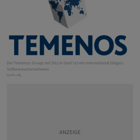
Die Temenos Group mit Sitz in Genf ist ein international tätiges
Softwareunternehmen.
Quelle:
zVg