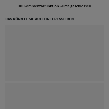
Die Kommentarfunktion wurde geschlossen.
DAS KÖNNTE SIE AUCH INTERESSIEREN