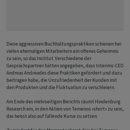
Diese aggressiven Buchhaltungspraktiken schienen bei
vielen ehemaligen Mitarbeitern ein offenes Geheimnis
zu sein, so das Institut. Verschiedene der
Gesprächspartner hätten angegeben, dass Interims-CEO
Andreas Andreades diese Praktiken gefördert und dazu
beitragen habe, die Unzufriedenheit der Kunden mit
den Produkten und die Fluktuation zu verschleiern.
Am Ende des mehrseitigen Berichts räumt Hindenburg
Research ein, in den Aktien von Temenos «short» zu sein,
das heisst also auf fallende Kurse zu setzen.