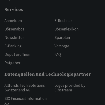
Services
Anmelden
E-Rechner
Börsenabos
Börsenlexikon
Newsletter
Sparplan
E-Banking
Vorsorge
Depot eröffnen
FAQ
Ratgeber
Datenquellen und Technologiepartner
Allfunds Tech Solutions
Logos provided by
Switzerland AG
Elbstream
SIX Financial Information
AG