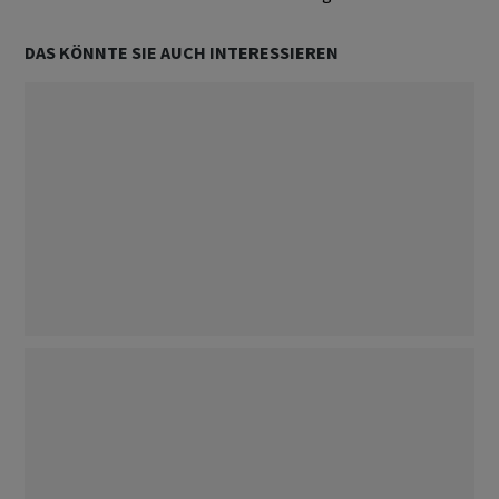
DAS KÖNNTE SIE AUCH INTERESSIEREN