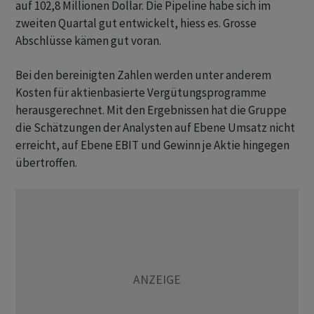
auf 102,8 Millionen Dollar. Die Pipeline habe sich im
zweiten Quartal gut entwickelt, hiess es. Grosse
Abschlüsse kämen gut voran.
Bei den bereinigten Zahlen werden unter anderem
Kosten für aktienbasierte Vergütungsprogramme
herausgerechnet. Mit den Ergebnissen hat die Gruppe
die Schätzungen der Analysten auf Ebene Umsatz nicht
erreicht, auf Ebene EBIT und Gewinn je Aktie hingegen
übertroffen.