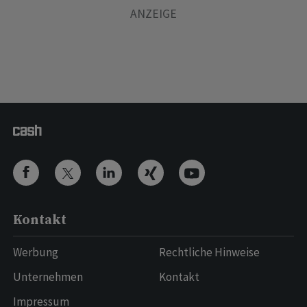
Kontakt
Werbung
Rechtliche Hinweise
Unternehmen
Kontakt
Impressum