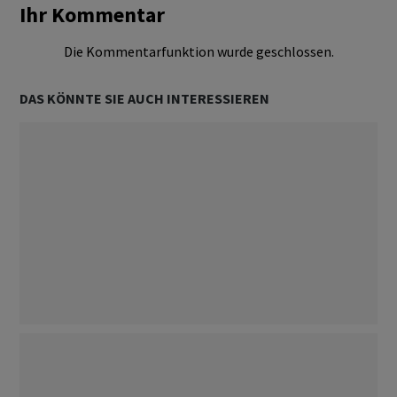
Ihr Kommentar
Die Kommentarfunktion wurde geschlossen.
DAS KÖNNTE SIE AUCH INTERESSIEREN