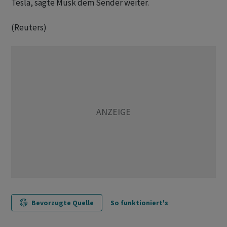
Tesla, sagte Musk dem Sender weiter.
(Reuters)
Bevorzugte Quelle
So funktioniert's