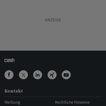
Kontakt
Werbung
Rechtliche Hinweise