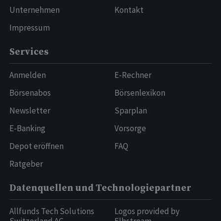
Unternehmen
Kontakt
Impressum
Services
Anmelden
E-Rechner
Börsenabos
Börsenlexikon
Newsletter
Sparplan
E-Banking
Vorsorge
Depot eröffnen
FAQ
Ratgeber
Datenquellen und Technologiepartner
Allfunds Tech Solutions
Logos provided by