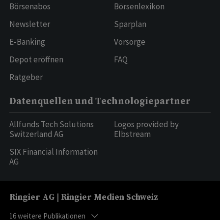
Börsenabos
Börsenlexikon
Newsletter
Sparplan
E-Banking
Vorsorge
Depot eröffnen
FAQ
Ratgeber
Datenquellen und Technologiepartner
Allfunds Tech Solutions
Logos provided by
Switzerland AG
Elbstream
SIX Financial Information
AG
Ringier AG | Ringier Medien Schweiz
16
weitere Publikationen