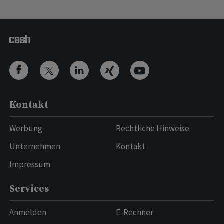
Kontakt
Werbung
Rechtliche Hinweise
Unternehmen
Kontakt
Impressum
Services
Anmelden
E-Rechner