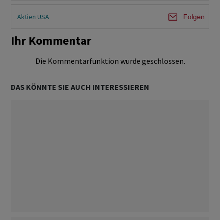
Aktien USA
Folgen
Ihr Kommentar
Die Kommentarfunktion wurde geschlossen.
DAS KÖNNTE SIE AUCH INTERESSIEREN