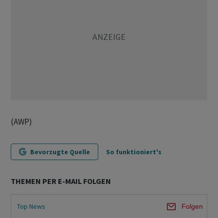
(AWP)
Bevorzugte Quelle
So funktioniert's
THEMEN PER E-MAIL FOLGEN
Top News
Folgen