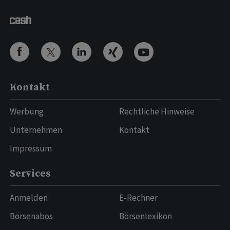
Kontakt
Werbung
Rechtliche Hinweise
Unternehmen
Kontakt
Impressum
Services
Anmelden
E-Rechner
Börsenabos
Börsenlexikon