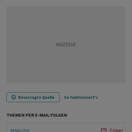
Bevorzugte Quelle
So funktioniert's
THEMEN PER E-MAIL FOLGEN
Aktien USA
Folgen