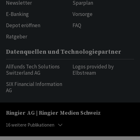
Newsletter
Sparplan
E-Banking
Vorsorge
Depot eröffnen
FAQ
Ratgeber
Datenquellen und Technologiepartner
Allfunds Tech Solutions
Logos provided by
Switzerland AG
Elbstream
SIX Financial Information
AG
Ringier AG | Ringier Medien Schweiz
16
weitere Publikationen