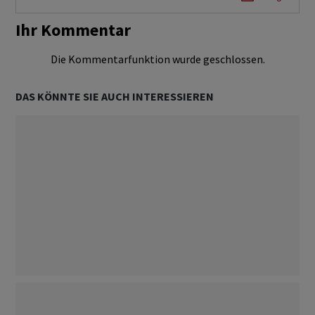
Ihr Kommentar
Die Kommentarfunktion wurde geschlossen.
DAS KÖNNTE SIE AUCH INTERESSIEREN