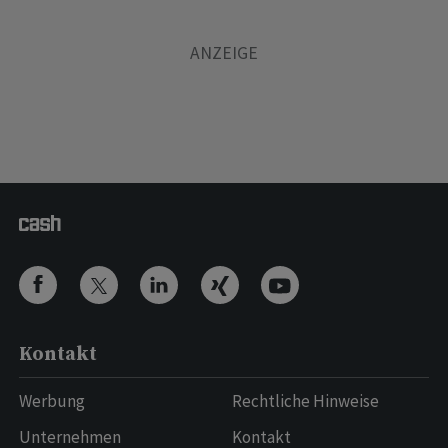
Kontakt
Werbung
Rechtliche Hinweise
Unternehmen
Kontakt