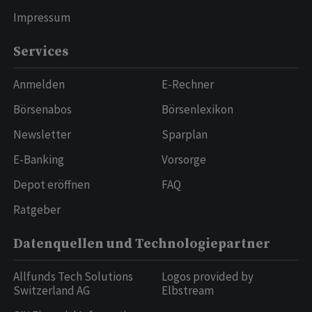
Impressum
Services
Anmelden
E-Rechner
Börsenabos
Börsenlexikon
Newsletter
Sparplan
E-Banking
Vorsorge
Depot eröffnen
FAQ
Ratgeber
Datenquellen und Technologiepartner
Allfunds Tech Solutions
Logos provided by
Switzerland AG
Elbstream