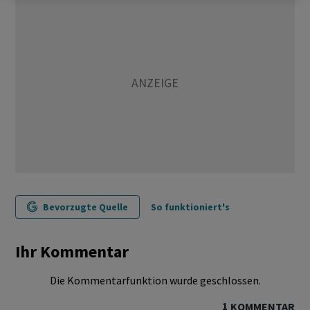
Bevorzugte Quelle
So funktioniert's
Ihr Kommentar
Die Kommentarfunktion wurde geschlossen.
1
KOMMENTAR