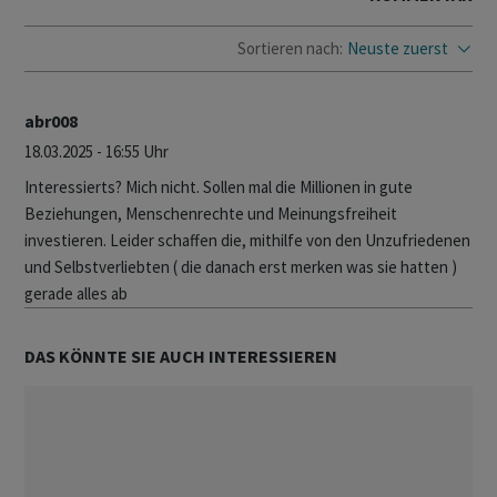
Sortieren nach:
Neuste zuerst
abr008
18.03.2025 - 16:55 Uhr
Interessierts? Mich nicht. Sollen mal die Millionen in gute
Beziehungen, Menschenrechte und Meinungsfreiheit
investieren. Leider schaffen die, mithilfe von den Unzufriedenen
und Selbstverliebten ( die danach erst merken was sie hatten )
gerade alles ab
DAS KÖNNTE SIE AUCH INTERESSIEREN