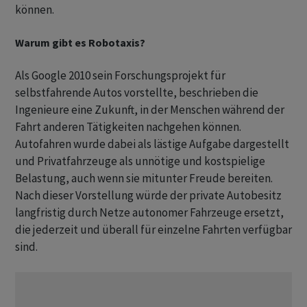
können.
Warum gibt es Robotaxis?
Als Google 2010 sein Forschungsprojekt für
selbstfahrende Autos vorstellte, beschrieben die
Ingenieure eine Zukunft, in der Menschen während der
Fahrt anderen Tätigkeiten nachgehen können.
Autofahren wurde dabei als lästige Aufgabe dargestellt
und Privatfahrzeuge als unnötige und kostspielige
Belastung, auch wenn sie mitunter Freude bereiten.
Nach dieser Vorstellung würde der private Autobesitz
langfristig durch Netze autonomer Fahrzeuge ersetzt,
die jederzeit und überall für einzelne Fahrten verfügbar
sind.