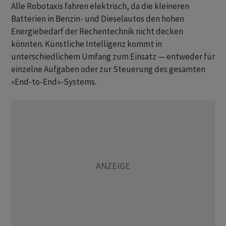
Alle Robotaxis fahren elektrisch, da die kleineren
Batterien in Benzin- und Dieselautos den hohen
Energiebedarf der Rechentechnik nicht decken
könnten. Künstliche Intelligenz kommt in
unterschiedlichem Umfang zum Einsatz — entweder für
einzelne Aufgaben oder zur Steuerung des gesamten
«End-to-End»-Systems.