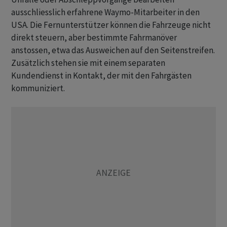
ausschliesslich erfahrene Waymo-Mitarbeiter in den
USA. Die Fernunterstützer können die Fahrzeuge nicht
direkt steuern, aber bestimmte Fahrmanöver
anstossen, etwa das Ausweichen auf den Seitenstreifen.
Zusätzlich stehen sie mit einem separaten
Kundendienst in Kontakt, der mit den Fahrgästen
kommuniziert.