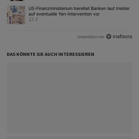
Ein Trendartikel mit dem Titel "US-Finanzministerium bereitet Ban
US-Finanzministerium bereitet Banken laut Insider
auf eventuelle Yen-Intervention vor
2
Unterstützt von
DAS KÖNNTE SIE AUCH INTERESSIEREN