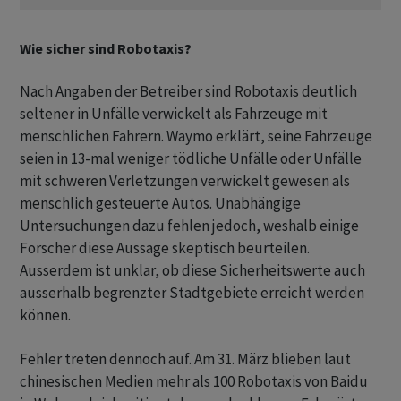
Wie sicher sind Robotaxis?
Nach Angaben der Betreiber sind Robotaxis deutlich
seltener in Unfälle verwickelt als Fahrzeuge mit
menschlichen Fahrern. Waymo erklärt, seine Fahrzeuge
seien in 13-mal weniger tödliche Unfälle oder Unfälle
mit schweren Verletzungen verwickelt gewesen als
menschlich gesteuerte Autos. Unabhängige
Untersuchungen dazu fehlen jedoch, weshalb einige
Forscher diese Aussage skeptisch beurteilen.
Ausserdem ist unklar, ob diese Sicherheitswerte auch
ausserhalb begrenzter Stadtgebiete erreicht werden
können.
Fehler treten dennoch auf. Am 31. März blieben laut
chinesischen Medien mehr als 100 Robotaxis von Baidu