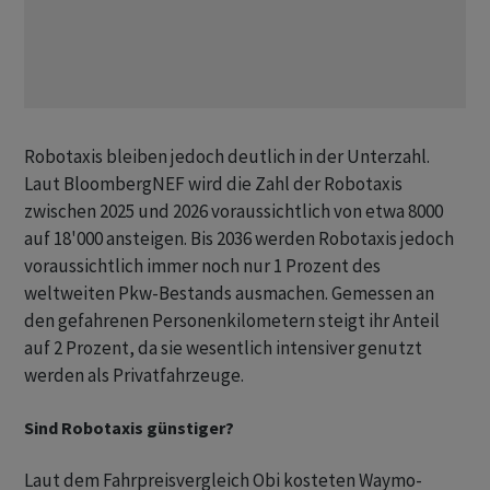
Robotaxis bleiben jedoch deutlich in der Unterzahl.
Laut BloombergNEF wird die Zahl der Robotaxis
zwischen 2025 und 2026 voraussichtlich von etwa 8000
auf 18'000 ansteigen. Bis 2036 werden Robotaxis jedoch
voraussichtlich immer noch nur 1 Prozent des
weltweiten Pkw-Bestands ausmachen. Gemessen an
den gefahrenen Personenkilometern steigt ihr Anteil
auf 2 Prozent, da sie wesentlich intensiver genutzt
werden als Privatfahrzeuge.
Sind Robotaxis günstiger?
Laut dem Fahrpreisvergleich Obi kosteten Waymo-