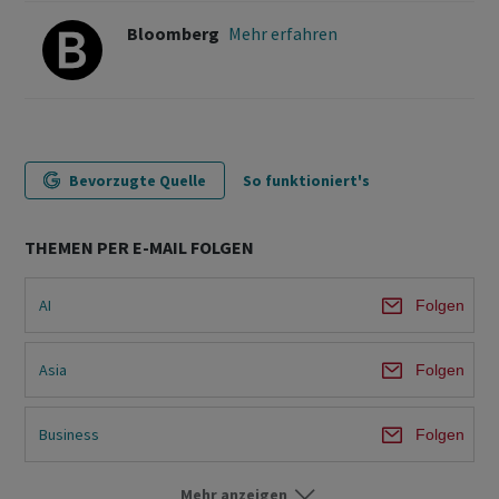
Bloomberg
Mehr erfahren
Bevorzugte Quelle
So funktioniert's
THEMEN PER E-MAIL FOLGEN
AI
Folgen
Asia
Folgen
Business
Folgen
Mehr anzeigen
China