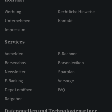
Kontakt
Werbung
Rechtliche Hinweise
Unternehmen
Kontakt
Impressum
Services
Anmelden
E-Rechner
Börsenabos
Börsenlexikon
Newsletter
Sparplan
E-Banking
Vorsorge
Depot eröffnen
FAQ
Ratgeber
Datenquellen und Technologiepartner