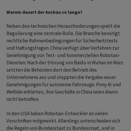
Warum dauert der Ausbau so lange?
Neben den technischen Herausforderungen spielt die
Regulierung eine zentrale Rolle. Die Branche benötigt
rechtliche Rahmenbedingungen für Sicherheitstests
und Haftungsfragen. China verfügt über Verfahren zur
Genehmigung von Test- und kommerziellen Robotaxi-
Diensten. Nach der Störung von Baidu in Wuhan im März
setzten die Behörden dort den Betrieb des
Unternehmens aus und stoppten die Vergabe neuer
Genehmigungen für autonome Fahrzeuge. Pony AI und
WeRide erklärten, ihre Geschäfte in China seien davon
nicht betroffen.
In den USA haben Robotaxi-Entwickler an vielen
Vorschriften mitgewirkt. Allerdings unterscheiden sich
die Regeln von Bundesstaat zu Bundesstaat, und in