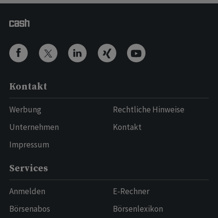
Kontakt
Werbung
Rechtliche Hinweise
Unternehmen
Kontakt
Impressum
Services
Anmelden
E-Rechner
Börsenabos
Börsenlexikon