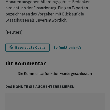
Monaten ausgeben. Allerdings gibt es Bedenken
hinsichtlich der Finanzierung. Einigen Experten
bezeichneten das Vorgehen mit Blick auf die
Staatskassen als unverantwortlich.
(Reuters)
Bevorzugte Quelle
So funktioniert's
Ihr Kommentar
Die Kommentarfunktion wurde geschlossen.
DAS KÖNNTE SIE AUCH INTERESSIEREN