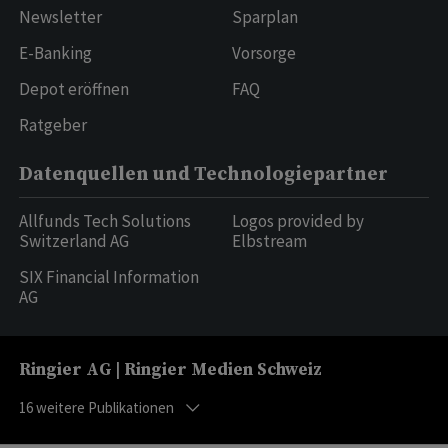
Newsletter
Sparplan
E-Banking
Vorsorge
Depot eröffnen
FAQ
Ratgeber
Datenquellen und Technologiepartner
Allfunds Tech Solutions
Logos provided by
Switzerland AG
Elbstream
SIX Financial Information
AG
Ringier AG | Ringier Medien Schweiz
16
weitere Publikationen