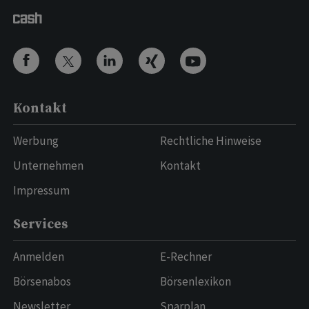
Kontakt
Werbung
Rechtliche Hinweise
Unternehmen
Kontakt
Impressum
Services
Anmelden
E-Rechner
Börsenabos
Börsenlexikon
Newsletter
Sparplan