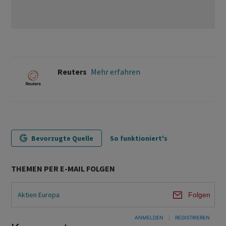
Reuters
Mehr erfahren
Bevorzugte Quelle
So funktioniert's
THEMEN PER E-MAIL FOLGEN
Aktien Europa
Folgen
ANMELDEN
|
REGISTRIEREN