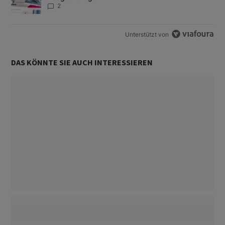
2
Unterstützt von
DAS KÖNNTE SIE AUCH INTERESSIEREN