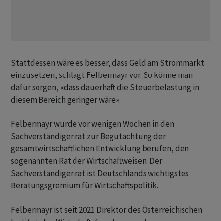
Stattdessen wäre es besser, dass Geld am Strommarkt
einzusetzen, schlägt Felbermayr vor. So könne man
dafür sorgen, «dass dauerhaft die Steuerbelastung in
diesem Bereich geringer wäre».
Felbermayr wurde vor wenigen Wochen in den
Sachverständigenrat zur Begutachtung der
gesamtwirtschaftlichen Entwicklung berufen, den
sogenannten Rat der Wirtschaftweisen. Der
Sachverständigenrat ist Deutschlands wichtigstes
Beratungsgremium für Wirtschaftspolitik.
Felbermayr ist seit 2021 Direktor des Österreichischen