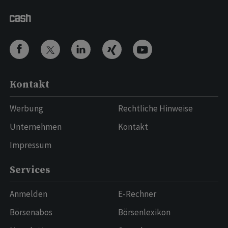
Kontakt
Werbung
Rechtliche Hinweise
Unternehmen
Kontakt
Impressum
Services
Anmelden
E-Rechner
Börsenabos
Börsenlexikon