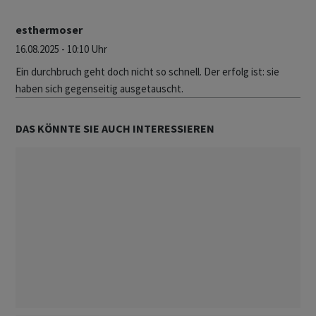
esthermoser
16.08.2025 - 10:10 Uhr
Ein durchbruch geht doch nicht so schnell. Der erfolg ist: sie
haben sich gegenseitig ausgetauscht.
DAS KÖNNTE SIE AUCH INTERESSIEREN