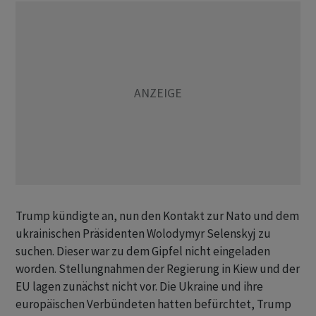
Trump kündigte an, nun den Kontakt zur Nato und dem
ukrainischen Präsidenten Wolodymyr Selenskyj zu
suchen. Dieser war zu dem Gipfel nicht eingeladen
worden. Stellungnahmen der Regierung in Kiew und der
EU lagen zunächst nicht vor. Die Ukraine und ihre
europäischen Verbündeten hatten befürchtet, Trump