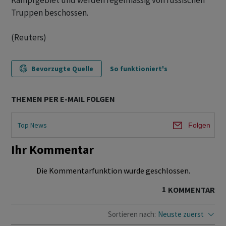
Kampfgebiet und werden regelmässig von russischen
Truppen beschossen.
(Reuters)
Bevorzugte Quelle
So funktioniert's
THEMEN PER E-MAIL FOLGEN
Top News
Folgen
Ihr Kommentar
Die Kommentarfunktion wurde geschlossen.
1
KOMMENTAR
Sortieren nach:
Neuste zuerst