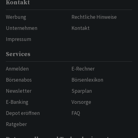
Kontakt
Werbung
Rechtliche Hinweise
Unternehmen
Kontakt
Impressum
Services
Anmelden
E-Rechner
Börsenabos
Börsenlexikon
Newsletter
Sparplan
E-Banking
Vorsorge
Depot eröffnen
FAQ
Ratgeber