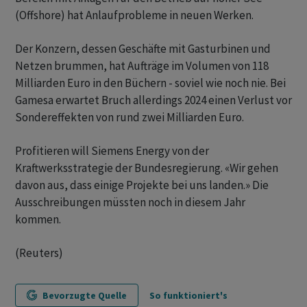
(Offshore) hat Anlaufprobleme in neuen Werken.
Der Konzern, dessen Geschäfte mit Gasturbinen und
Netzen brummen, hat Aufträge im Volumen von 118
Milliarden Euro in den Büchern - soviel wie noch nie. Bei
Gamesa erwartet Bruch allerdings 2024 einen Verlust vor
Sondereffekten von rund zwei Milliarden Euro.
Profitieren will Siemens Energy von der
Kraftwerksstrategie der Bundesregierung. «Wir gehen
davon aus, dass einige Projekte bei uns landen.» Die
Ausschreibungen müssten noch in diesem Jahr
kommen.
(Reuters)
Bevorzugte Quelle
So funktioniert's