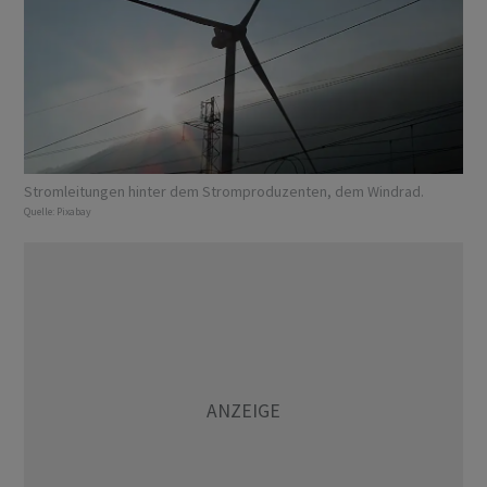
Stromleitungen hinter dem Stromproduzenten, dem Windrad.
Quelle:
Pixabay