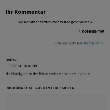
Ihr Kommentar
Die Kommentarfunktion wurde geschlossen.
1
KOMMENTAR
Sortieren nach:
Neuste zuerst
leufro
11.02.2024 - 20:40 Uhr
Nachhaltigkeit an der Börse endet meistens mit Verlust.
DAS KÖNNTE SIE AUCH INTERESSIEREN