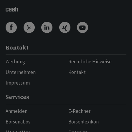
Kontakt
Werbung
Rechtliche Hinweise
Unternehmen
Kontakt
Impressum
Services
Anmelden
E-Rechner
Börsenabos
Börsenlexikon