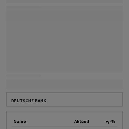
DEUTSCHE BANK
Name
Aktuell
+/-%