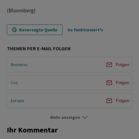
(Bloomberg)
Bevorzugte Quelle
So funktioniert's
THEMEN PER E-MAIL FOLGEN
Business
Folgen
Cos
Folgen
Europe
Folgen
Mehr anzeigen
World
Folgen
Ihr Kommentar