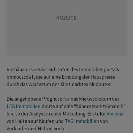
Rothäusler verwies auf Daten des Immobilienportals
Immocscout, die auf eine Erholung der Hauspreise
durch das Wachstum des Mietmarktes hindeuten.
Die angehobene Prognose für das Mietwachstum der
LEG Immobilien
deute auf eine “höhere Marktdynamik”
hin, so der Analyst in einer Mitteilung. Er stufte
Vonovia
von Halten auf Kaufen und
TAG Immobilien
von
Verkaufen auf Halten hoch.