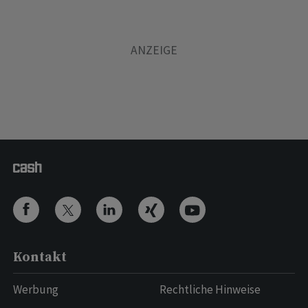
Kontakt
Werbung
Rechtliche Hinweise