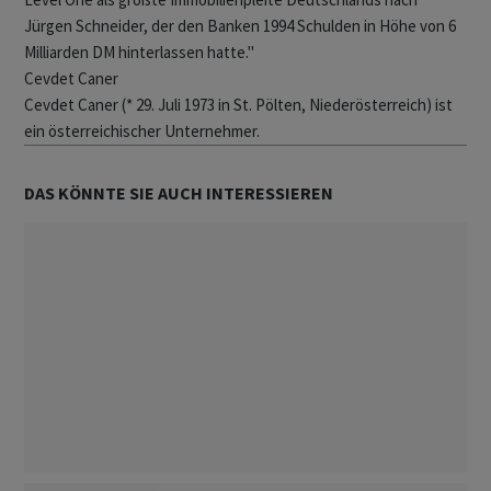
Jürgen Schneider, der den Banken 1994 Schulden in Höhe von 6
Milliarden DM hinterlassen hatte."
Cevdet Caner
Cevdet Caner (* 29. Juli 1973 in St. Pölten, Niederösterreich) ist
ein österreichischer Unternehmer.
DAS KÖNNTE SIE AUCH INTERESSIEREN