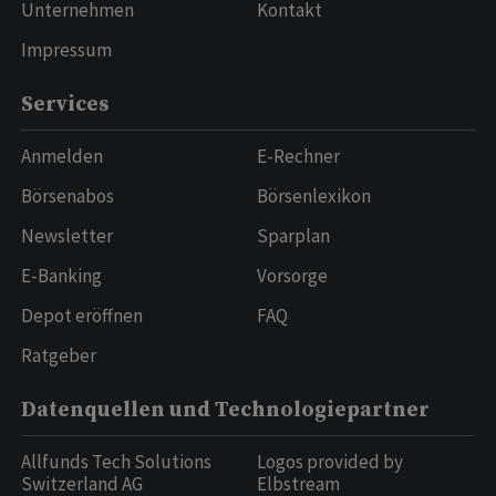
Unternehmen
Kontakt
Impressum
Services
Anmelden
E-Rechner
Börsenabos
Börsenlexikon
Newsletter
Sparplan
E-Banking
Vorsorge
Depot eröffnen
FAQ
Ratgeber
Datenquellen und Technologiepartner
Allfunds Tech Solutions
Logos provided by
Switzerland AG
Elbstream