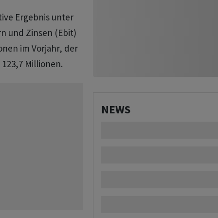
ive Ergebnis unter
n und Zinsen (Ebit)
ionen im Vorjahr, der
123,7 Millionen.
NEWS