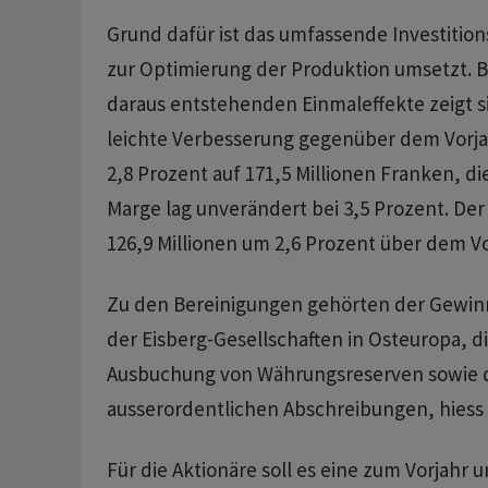
Grund dafür ist das umfassende Investiti
zur Optimierung der Produktion umsetzt. B
daraus entstehenden Einmaleffekte zeigt s
leichte Verbesserung gegenüber dem Vorjah
2,8 Prozent auf 171,5 Millionen Franken, 
Marge lag unverändert bei 3,5 Prozent. Der
126,9 Millionen um 2,6 Prozent über dem Vo
Zu den Bereinigungen gehörten der Gewin
der Eisberg-Gesellschaften in Osteuropa, d
Ausbuchung von Währungsreserven sowie 
ausserordentlichen Abschreibungen, hiess 
Für die Aktionäre soll es eine zum Vorjahr 