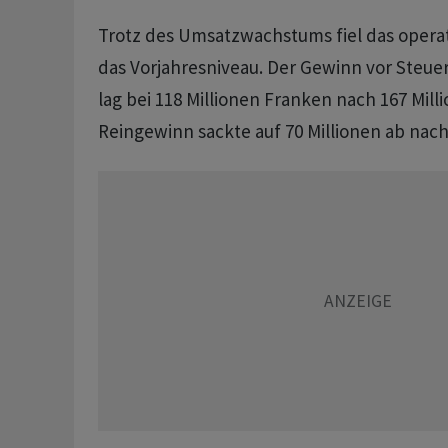
Trotz des Umsatzwachstums fiel das operat
das Vorjahresniveau. Der Gewinn vor Steuer
lag bei 118 Millionen Franken nach 167 Mill
Reingewinn sackte auf 70 Millionen ab nach 