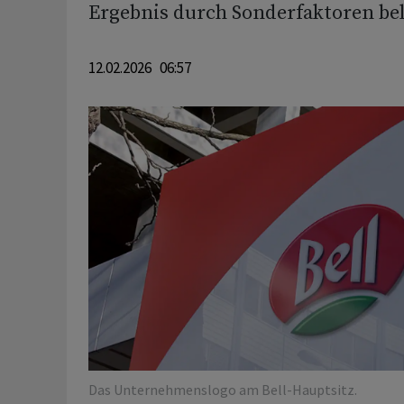
Ergebnis durch Sonderfaktoren bel
12.02.2026 06:57
Das Unternehmenslogo am Bell-Hauptsitz.