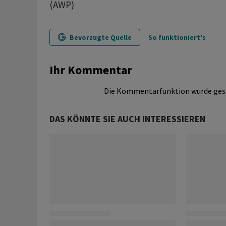
(AWP)
Bevorzugte Quelle
So funktioniert's
Ihr Kommentar
Die Kommentarfunktion wurde ges
DAS KÖNNTE SIE AUCH INTERESSIEREN