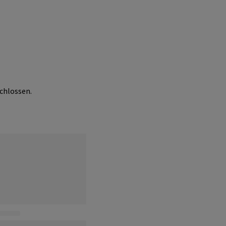
chlossen.