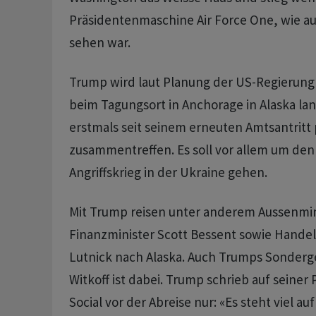
Präsidentenmaschine Air Force One, wie a
sehen war.
Trump wird laut Planung der US-Regierung
beim Tagungsort in Anchorage in Alaska land
erstmals seit seinem erneuten Amtsantritt 
zusammentreffen. Es soll vor allem um den
Angriffskrieg in der Ukraine gehen.
Mit Trump reisen unter anderem Aussenmin
Finanzminister Scott Bessent sowie Hande
Lutnick nach Alaska. Auch Trumps Sonderg
Witkoff ist dabei. Trump schrieb auf seiner
Social vor der Abreise nur: «Es steht viel au