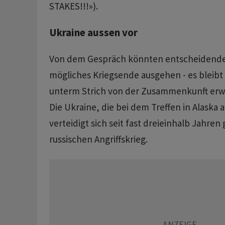
STAKES!!!»).
Ukraine aussen vor
Von dem Gespräch könnten entscheidende 
mögliches Kriegsende ausgehen - es bleibt a
unterm Strich von der Zusammenkunft erw
Die Ukraine, die bei dem Treffen in Alaska a
verteidigt sich seit fast dreieinhalb Jahre
russischen Angriffskrieg.