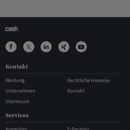
Kontakt
Werbung
Rechtliche Hinweise
Unternehmen
Kontakt
Impressum
Services
Anmelden
E-Rechner