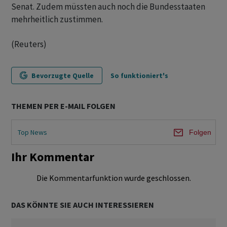
Senat. Zudem müssten auch noch die Bundesstaaten
mehrheitlich zustimmen.
(Reuters)
Bevorzugte Quelle
So funktioniert's
THEMEN PER E-MAIL FOLGEN
Top News
Folgen
Ihr Kommentar
Die Kommentarfunktion wurde geschlossen.
DAS KÖNNTE SIE AUCH INTERESSIEREN