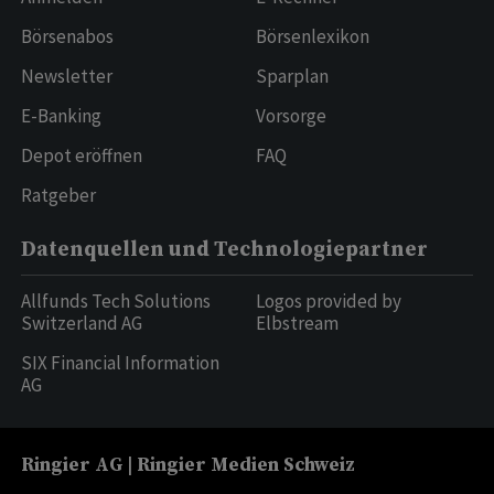
Börsenabos
Börsenlexikon
Newsletter
Sparplan
E-Banking
Vorsorge
Depot eröffnen
FAQ
Ratgeber
Datenquellen und Technologiepartner
Allfunds Tech Solutions
Logos provided by
Switzerland AG
Elbstream
SIX Financial Information
AG
Ringier AG | Ringier Medien Schweiz