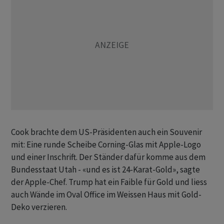
Cook brachte dem US-Präsidenten auch ein Souvenir
mit: Eine runde Scheibe Corning-Glas mit Apple-Logo
und einer Inschrift. Der Ständer dafür komme aus dem
Bundesstaat Utah - «und es ist 24-Karat-Gold», sagte
der Apple-Chef. Trump hat ein Faible für Gold und liess
auch Wände im Oval Office im Weissen Haus mit Gold-
Deko verzieren.