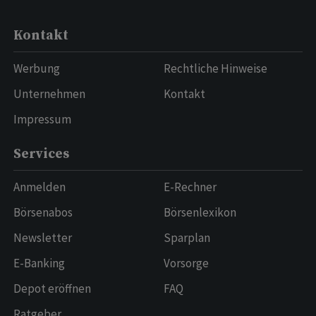
Kontakt
Werbung
Rechtliche Hinweise
Unternehmen
Kontakt
Impressum
Services
Anmelden
E-Rechner
Börsenabos
Börsenlexikon
Newsletter
Sparplan
E-Banking
Vorsorge
Depot eröffnen
FAQ
Ratgeber