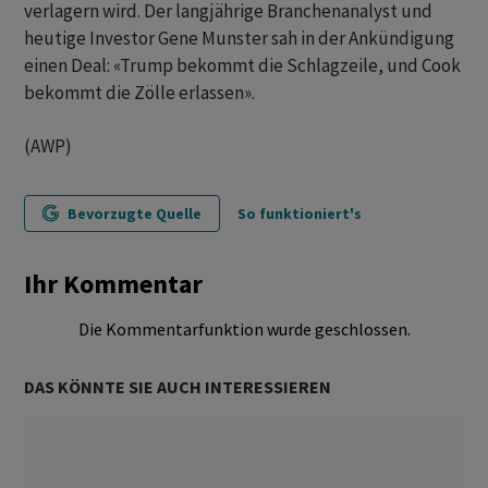
verlagern wird. Der langjährige Branchenanalyst und
heutige Investor Gene Munster sah in der Ankündigung
einen Deal: «Trump bekommt die Schlagzeile, und Cook
bekommt die Zölle erlassen».
(AWP)
Bevorzugte Quelle
So funktioniert's
Ihr Kommentar
Die Kommentarfunktion wurde geschlossen.
DAS KÖNNTE SIE AUCH INTERESSIEREN