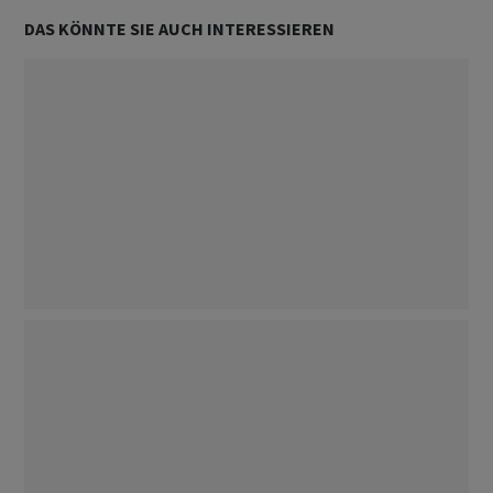
DAS KÖNNTE SIE AUCH INTERESSIEREN