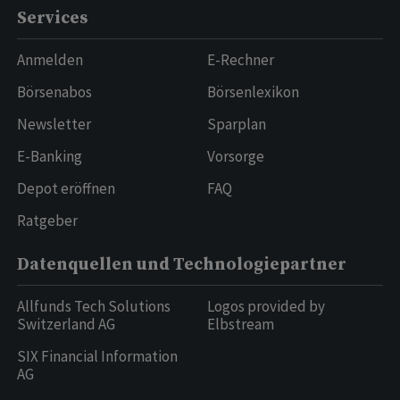
Services
Anmelden
E-Rechner
Börsenabos
Börsenlexikon
Newsletter
Sparplan
E-Banking
Vorsorge
Depot eröffnen
FAQ
Ratgeber
Datenquellen und Technologiepartner
Allfunds Tech Solutions
Logos provided by
Switzerland AG
Elbstream
SIX Financial Information
AG