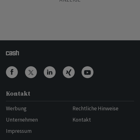
Kontakt
Werbung
Rechtliche Hinweise
Unternehmen
Kontakt
Impressum