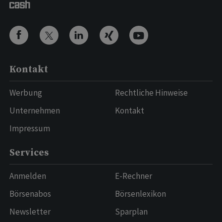
Kontakt
Werbung
Rechtliche Hinweise
Unternehmen
Kontakt
Impressum
Services
Anmelden
E-Rechner
Börsenabos
Börsenlexikon
Newsletter
Sparplan