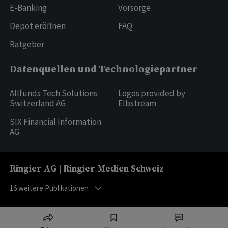
E-Banking
Vorsorge
Depot eröffnen
FAQ
Ratgeber
Datenquellen und Technologiepartner
Allfunds Tech Solutions
Logos provided by
Switzerland AG
Elbstream
SIX Financial Information
AG
Ringier AG | Ringier Medien Schweiz
16
weitere Publikationen