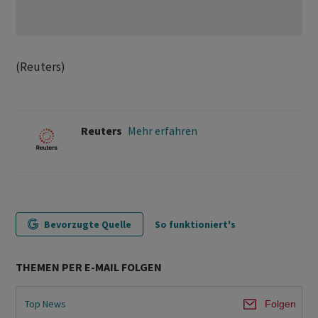
(Reuters)
Reuters
Mehr erfahren
Bevorzugte Quelle
So funktioniert's
THEMEN PER E-MAIL FOLGEN
Top News
Folgen