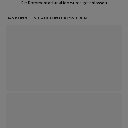
Die Kommentarfunktion wurde geschlossen.
DAS KÖNNTE SIE AUCH INTERESSIEREN