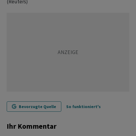
(Reuters)
Bevorzugte Quelle
So funktioniert's
Ihr Kommentar