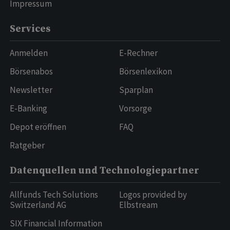
Impressum
Services
Anmelden
E-Rechner
Börsenabos
Börsenlexikon
Newsletter
Sparplan
E-Banking
Vorsorge
Depot eröffnen
FAQ
Ratgeber
Datenquellen und Technologiepartner
Allfunds Tech Solutions
Logos provided by
Switzerland AG
Elbstream
SIX Financial Information