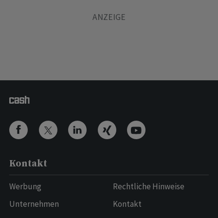
Kontakt
Werbung
Rechtliche Hinweise
Unternehmen
Kontakt