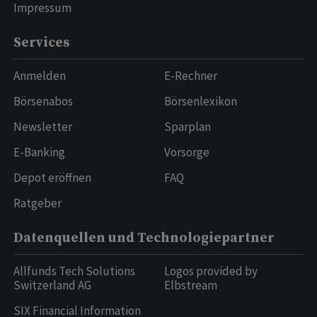
Impressum
Services
Anmelden
E-Rechner
Börsenabos
Börsenlexikon
Newsletter
Sparplan
E-Banking
Vorsorge
Depot eröffnen
FAQ
Ratgeber
Datenquellen und Technologiepartner
Allfunds Tech Solutions
Logos provided by
Switzerland AG
Elbstream
SIX Financial Information