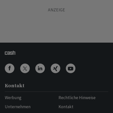
Kontakt
Werbung
Rechtliche Hinweise
Unternehmen
Kontakt