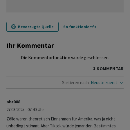
Bevorzugte Quelle
So funktioniert's
Ihr Kommentar
Die Kommentarfunktion wurde geschlossen.
1
KOMMENTAR
Sortieren nach:
Neuste zuerst
abr008
27.03.2025 - 07:40 Uhr
Zölle wären theoretisch Einnahmen für Amerika. was ja nicht
unbedingt stimmt. Aber Tiktok würde jemanden Bestimmtes