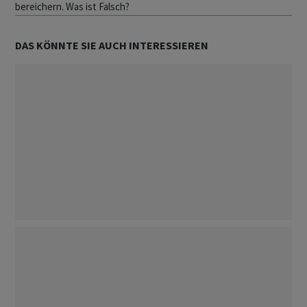
bereichern. Was ist Falsch?
DAS KÖNNTE SIE AUCH INTERESSIEREN