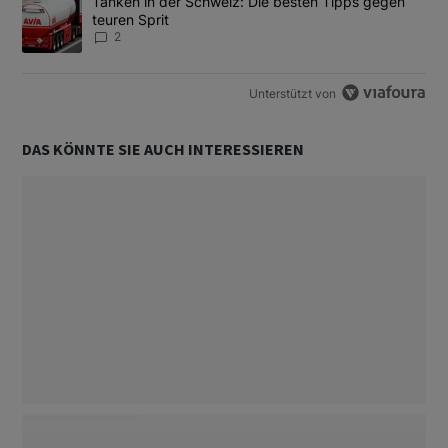
Ein Trendartikel mit dem Titel "Tanken in der Schweiz: Die best
Tanken in der Schweiz: Die besten Tipps gegen
teuren Sprit
2
Unterstützt von
DAS KÖNNTE SIE AUCH INTERESSIEREN