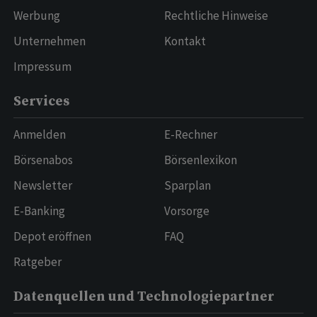
Werbung
Rechtliche Hinweise
Unternehmen
Kontakt
Impressum
Services
Anmelden
E-Rechner
Börsenabos
Börsenlexikon
Newsletter
Sparplan
E-Banking
Vorsorge
Depot eröffnen
FAQ
Ratgeber
Datenquellen und Technologiepartner