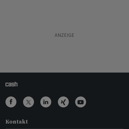
Kontakt