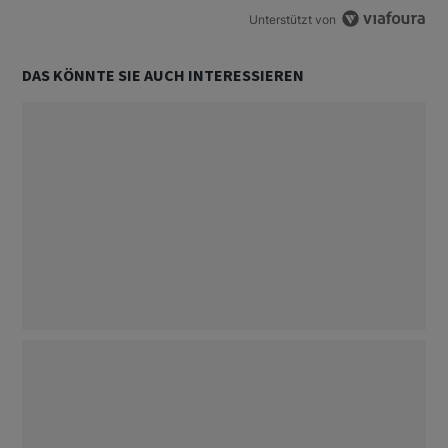
Unterstützt von
DAS KÖNNTE SIE AUCH INTERESSIEREN