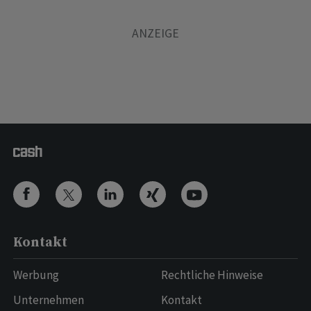
Kontakt
Werbung
Rechtliche Hinweise
Unternehmen
Kontakt