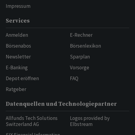
Impressum
Services
Anmelden
E-Rechner
Börsenabos
Börsenlexikon
Newsletter
Sparplan
E-Banking
Vorsorge
Depot eröffnen
FAQ
Ratgeber
Datenquellen und Technologiepartner
Allfunds Tech Solutions
Logos provided by
Switzerland AG
Elbstream