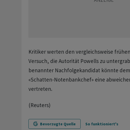
Kritiker werten den vergleichsweise frühen
Versuch, die Autorität Powells zu untergrab
benannter Nachfolgekandidat könnte demn
«Schatten-Notenbankchef» eine abweichen
vertreten.
(Reuters)
Bevorzugte Quelle
So funktioniert's