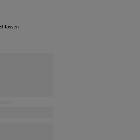
chlossen.