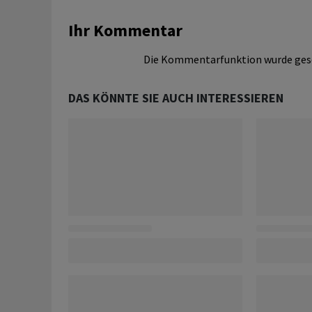
Ihr Kommentar
Die Kommentarfunktion wurde ges
DAS KÖNNTE SIE AUCH INTERESSIEREN