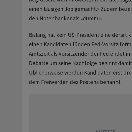
einen lausigen Job gemacht.» Zudem bezei
den Notenbanker als «dumm».
Bislang hat kein US-Präsident eine derart 
einen Kandidaten für den Fed-Vorsitz formu
Amtszeit als Vorsitzender der Fed endet im 
Debatte um seine Nachfolge beginnt damit
Üblicherweise werden Kandidaten erst drei
dem Freiwerden des Postens benannt.