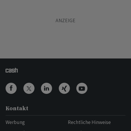
Kontakt
Werbung
Rechtliche Hinweise