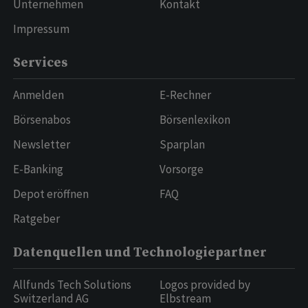
Unternehmen
Kontakt
Impressum
Services
Anmelden
E-Rechner
Börsenabos
Börsenlexikon
Newsletter
Sparplan
E-Banking
Vorsorge
Depot eröffnen
FAQ
Ratgeber
Datenquellen und Technologiepartner
Allfunds Tech Solutions
Logos provided by
Switzerland AG
Elbstream