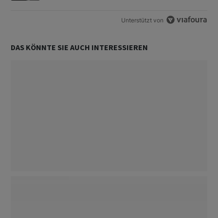
Unterstützt von
DAS KÖNNTE SIE AUCH INTERESSIEREN