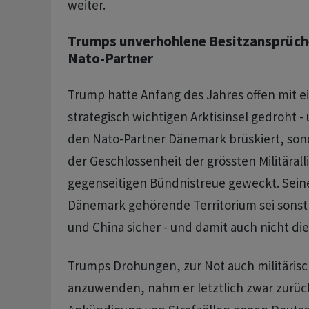
weiter.
Trumps unverhohlene Besitzansprüch
Nato-Partner
Trump hatte Anfang des Jahres offen mit 
strategisch wichtigen Arktisinsel gedroht -
den Nato-Partner Dänemark brüskiert, son
der Geschlossenheit der grössten Militärall
gegenseitigen Bündnistreue geweckt. Sein
Dänemark gehörende Territorium sei sonst 
und China sicher - und damit auch nicht die
Trumps Drohungen, zur Not auch militärisc
anzuwenden, nahm er letztlich zwar zurück