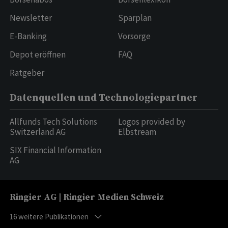
Newsletter
Sparplan
E-Banking
Vorsorge
Depot eröffnen
FAQ
Ratgeber
Datenquellen und Technologiepartner
Allfunds Tech Solutions
Logos provided by
Switzerland AG
Elbstream
SIX Financial Information
AG
Ringier AG | Ringier Medien Schweiz
16
weitere Publikationen