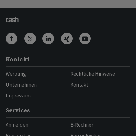
Kontakt
Werbung
Rechtliche Hinweise
Unternehmen
Kontakt
Impressum
Services
Anmelden
E-Rechner
Börsenabos
Börsenlexikon