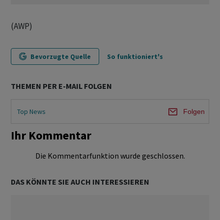
(AWP)
Bevorzugte Quelle
So funktioniert's
THEMEN PER E-MAIL FOLGEN
Top News
Folgen
Ihr Kommentar
Die Kommentarfunktion wurde geschlossen.
DAS KÖNNTE SIE AUCH INTERESSIEREN