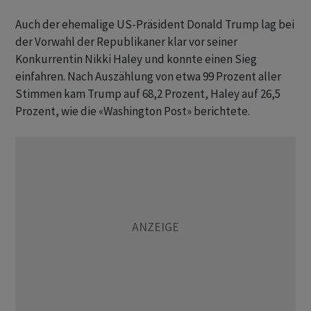
Auch der ehemalige US-Präsident Donald Trump lag bei
der Vorwahl der Republikaner klar vor seiner
Konkurrentin Nikki Haley und konnte einen Sieg
einfahren. Nach Auszählung von etwa 99 Prozent aller
Stimmen kam Trump auf 68,2 Prozent, Haley auf 26,5
Prozent, wie die «Washington Post» berichtete.