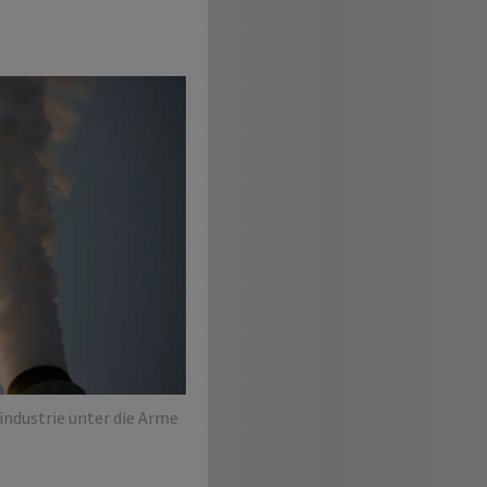
ndustrie unter die Arme