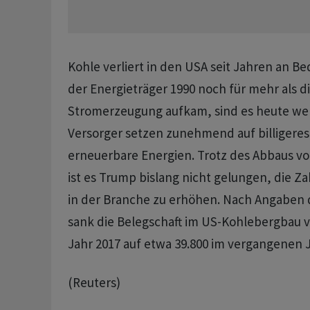
Kohle verliert in den USA seit Jahren an 
der Energieträger 1990 ​noch ​für mehr als di
Stromerzeugung aufkam, sind es heute wenig
Versorger setzen ⁠zunehmend auf billigere
erneuerbare Energien. Trotz des Abbaus ‌
ist es Trump bislang nicht gelungen, die Za
in der Branche zu erhöhen. Nach Angaben 
sank die Belegschaft im US-Kohlebergbau vo
Jahr 2017 auf etwa 39.800 im vergangenen 
(Reuters)