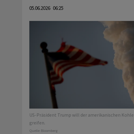
05.06.2026 06:25
US-Präsident Trump will der amerikanischen Kohlei
greifen.
Quelle:
Bloomberg