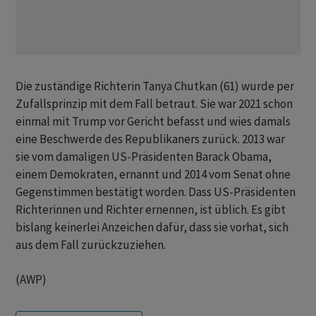
Die zuständige Richterin Tanya Chutkan (61) wurde per
Zufallsprinzip mit dem Fall betraut. Sie war 2021 schon
einmal mit Trump vor Gericht befasst und wies damals
eine Beschwerde des Republikaners zurück. 2013 war
sie vom damaligen US-Präsidenten Barack Obama,
einem Demokraten, ernannt und 2014 vom Senat ohne
Gegenstimmen bestätigt worden. Dass US-Präsidenten
Richterinnen und Richter ernennen, ist üblich. Es gibt
bislang keinerlei Anzeichen dafür, dass sie vorhat, sich
aus dem Fall zurückzuziehen.
(AWP)