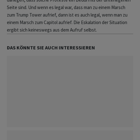
Seite sind. Und wenn es legal war, dass man zu einem Marsch
zum Trump Tower aufrief, dann ist es auch legal, wenn man zu
einem Marsch zum Capitol aufrief. Die Eskalation der Situation
ergibt sich keineswegs aus dem Aufruf selbst.
DAS KÖNNTE SIE AUCH INTERESSIEREN