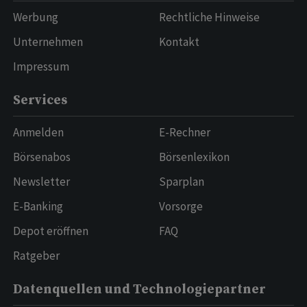
Werbung
Rechtliche Hinweise
Unternehmen
Kontakt
Impressum
Services
Anmelden
E-Rechner
Börsenabos
Börsenlexikon
Newsletter
Sparplan
E-Banking
Vorsorge
Depot eröffnen
FAQ
Ratgeber
Datenquellen und Technologiepartner