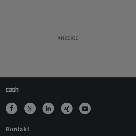
Kontakt