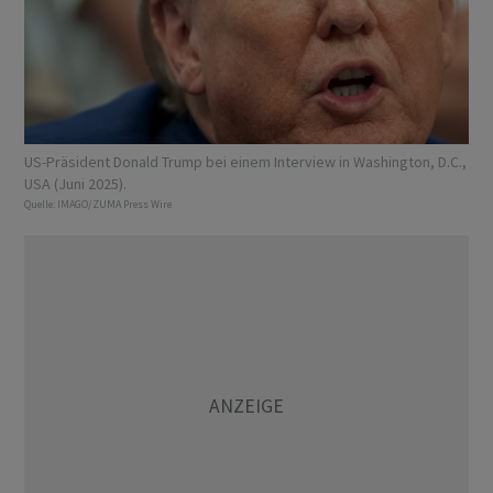
US-Präsident Donald Trump bei einem Interview in Washington, D.C.,
USA (Juni 2025).
Quelle:
IMAGO/ZUMA Press Wire