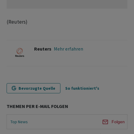
(Reuters)
Reuters
Mehr erfahren
Bevorzugte Quelle
So funktioniert's
THEMEN PER E-MAIL FOLGEN
Top News
Folgen