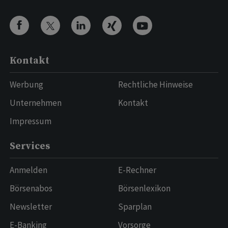
Kontakt
Werbung
Rechtliche Hinweise
Unternehmen
Kontakt
Impressum
Services
Anmelden
E-Rechner
Börsenabos
Börsenlexikon
Newsletter
Sparplan
E-Banking
Vorsorge