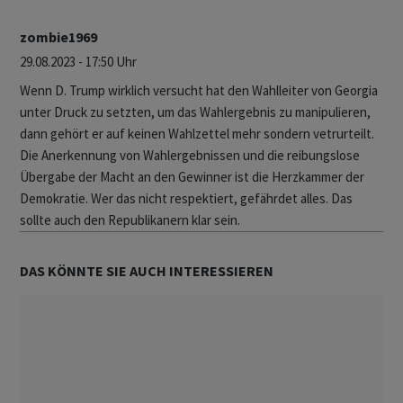
zombie1969
29.08.2023 - 17:50 Uhr
Wenn D. Trump wirklich versucht hat den Wahlleiter von Georgia
unter Druck zu setzten, um das Wahlergebnis zu manipulieren,
dann gehört er auf keinen Wahlzettel mehr sondern vetrurteilt.
Die Anerkennung von Wahlergebnissen und die reibungslose
Übergabe der Macht an den Gewinner ist die Herzkammer der
Demokratie. Wer das nicht respektiert, gefährdet alles. Das
sollte auch den Republikanern klar sein.
DAS KÖNNTE SIE AUCH INTERESSIEREN