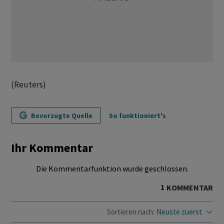
(Reuters)
Bevorzugte Quelle
So funktioniert's
Ihr Kommentar
Die Kommentarfunktion wurde geschlossen.
1
KOMMENTAR
Sortieren nach:
Neuste zuerst