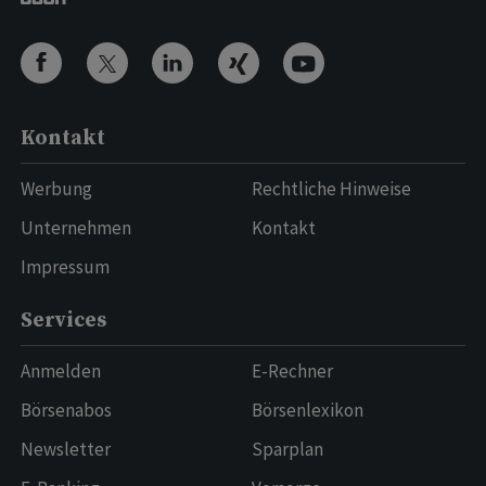
Kontakt
Werbung
Rechtliche Hinweise
Unternehmen
Kontakt
Impressum
Services
Anmelden
E-Rechner
Börsenabos
Börsenlexikon
Newsletter
Sparplan