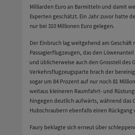
Milliarden Euro an Barmitteln und damit we
Experten geschätzt. Ein Jahr zuvor hatte de
nur bei 310 Millionen Euro gelegen.
Der Einbruch lag weitgehend am Geschäft 
Passagierflugzeugen, das den Löwenanteil
und üblicherweise auch den Grossteil des Ge
Verkehrsflugzeugsparte brach der bereini
sogar um 84 Prozent auf nur noch 81 Million
weitaus kleineren Raumfahrt- und Rüstungs
hingegen deutlich aufwärts, während das G
Hubschraubern ebenfalls einen Rückgang 
Faury beklagte sich erneut über schleppe