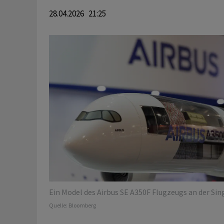
28.04.2026 21:25
Ein Model des Airbus SE A350F Flugzeugs an der Sin
Quelle:
Bloomberg