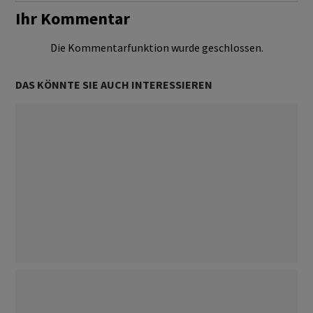
Ihr Kommentar
Die Kommentarfunktion wurde geschlossen.
DAS KÖNNTE SIE AUCH INTERESSIEREN