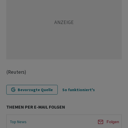
(Reuters)
Bevorzugte Quelle
So funktioniert's
THEMEN PER E-MAIL FOLGEN
Top News
Folgen