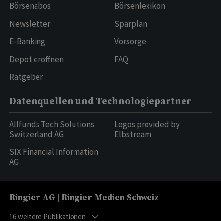
Börsenabos
Börsenlexikon
Newsletter
Sparplan
E-Banking
Vorsorge
Depot eröffnen
FAQ
Ratgeber
Datenquellen und Technologiepartner
Allfunds Tech Solutions
Logos provided by
Switzerland AG
Elbstream
SIX Financial Information
AG
Ringier AG | Ringier Medien Schweiz
16
weitere Publikationen