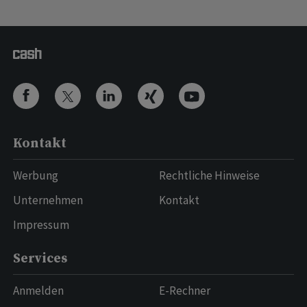
Kontakt
Werbung
Rechtliche Hinweise
Unternehmen
Kontakt
Impressum
Services
Anmelden
E-Rechner