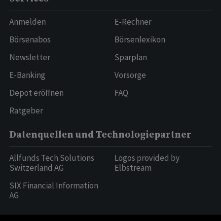
Anmelden
E-Rechner
Börsenabos
Börsenlexikon
Newsletter
Sparplan
E-Banking
Vorsorge
Depot eröffnen
FAQ
Ratgeber
Datenquellen und Technologiepartner
Allfunds Tech Solutions
Logos provided by
Switzerland AG
Elbstream
SIX Financial Information
AG