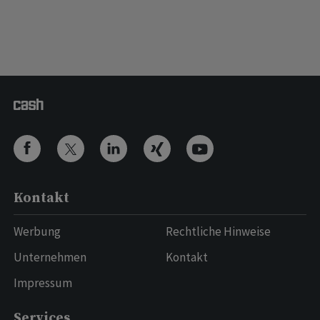
Kontakt
Werbung
Rechtliche Hinweise
Unternehmen
Kontakt
Impressum
Services