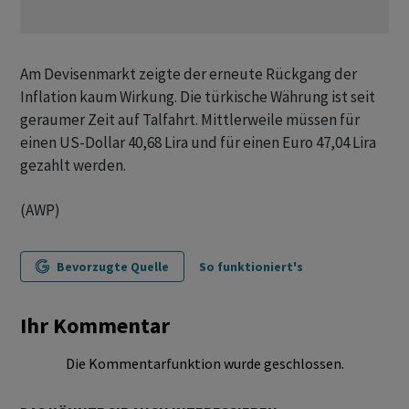
Am Devisenmarkt zeigte der erneute Rückgang der
Inflation kaum Wirkung. Die türkische Währung ist seit
geraumer Zeit auf Talfahrt. Mittlerweile müssen für
einen US-Dollar 40,68 Lira und für einen Euro 47,04 Lira
gezahlt werden.
(AWP)
Bevorzugte Quelle
So funktioniert's
Ihr Kommentar
Die Kommentarfunktion wurde geschlossen.