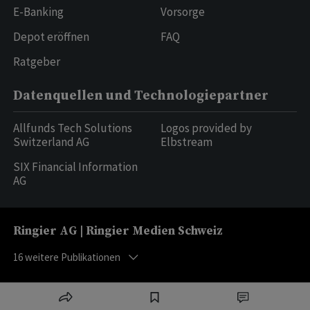
E-Banking
Vorsorge
Depot eröffnen
FAQ
Ratgeber
Datenquellen und Technologiepartner
Allfunds Tech Solutions
Logos provided by
Switzerland AG
Elbstream
SIX Financial Information
AG
Ringier AG | Ringier Medien Schweiz
16
weitere Publikationen