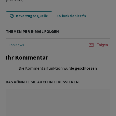
Bevorzugte Quelle
So funktioniert's
THEMEN PER E-MAIL FOLGEN
Top News
Folgen
Ihr Kommentar
Die Kommentarfunktion wurde geschlossen.
DAS KÖNNTE SIE AUCH INTERESSIEREN