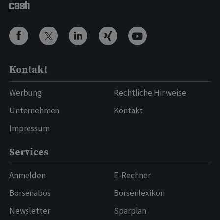
Kontakt
Werbung
Rechtliche Hinweise
Unternehmen
Kontakt
Impressum
Services
Anmelden
E-Rechner
Börsenabos
Börsenlexikon
Newsletter
Sparplan