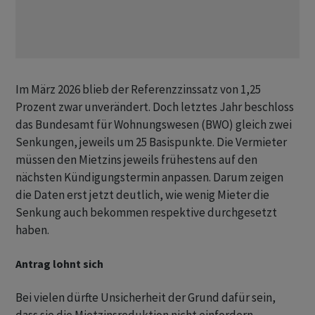
Im März 2026 blieb der Referenzzinssatz von 1,25
Prozent zwar unverändert. Doch letztes Jahr beschloss
das Bundesamt für Wohnungswesen (BWO) gleich zwei
Senkungen, jeweils um 25 Basispunkte. Die Vermieter
müssen den Mietzins jeweils frühestens auf den
nächsten Kündigungstermin anpassen. Darum zeigen
die Daten erst jetzt deutlich, wie wenig Mieter die
Senkung auch bekommen respektive durchgesetzt
haben.
Antrag lohnt sich
Bei vielen dürfte Unsicherheit der Grund dafür sein,