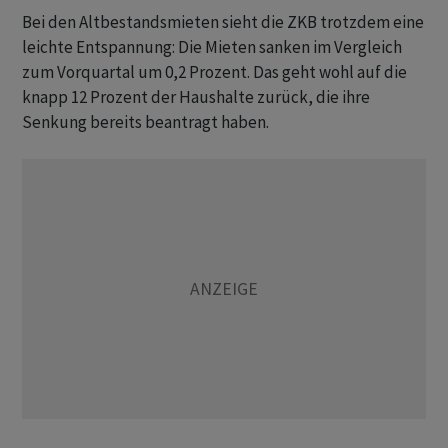
Bei den Altbestandsmieten sieht die ZKB trotzdem eine
leichte Entspannung: Die Mieten sanken im Vergleich
zum Vorquartal um 0,2 Prozent. Das geht wohl auf die
knapp 12 Prozent der Haushalte zurück, die ihre
Senkung bereits beantragt haben.