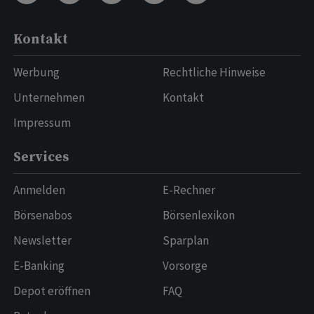
Kontakt
Werbung
Rechtliche Hinweise
Unternehmen
Kontakt
Impressum
Services
Anmelden
E-Rechner
Börsenabos
Börsenlexikon
Newsletter
Sparplan
E-Banking
Vorsorge
Depot eröffnen
FAQ