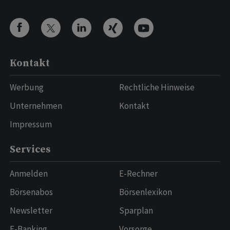
Kontakt
Werbung
Rechtliche Hinweise
Unternehmen
Kontakt
Impressum
Services
Anmelden
E-Rechner
Börsenabos
Börsenlexikon
Newsletter
Sparplan
E-Banking
Vorsorge