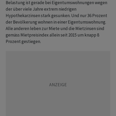
Belastung ist gerade bei Eigentumswohnungen wegen
der über viele Jahre extrem niedrigen
Hypothekarzinsen stark gesunken. Und nur 36 Prozent
der Bevölkerung wohnen in einer Eigentumswohnung.
Alle anderen leben zur Miete und die Mietzinsen sind
gemäss Mietpreisindex allein seit 2015 um knapp 8
Prozent gestiegen.