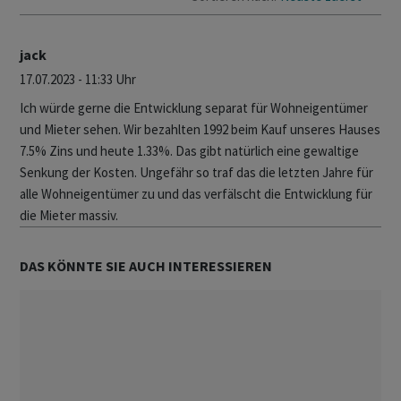
jack
17.07.2023 - 11:33 Uhr
Ich würde gerne die Entwicklung separat für Wohneigentümer
und Mieter sehen. Wir bezahlten 1992 beim Kauf unseres Hauses
7.5% Zins und heute 1.33%. Das gibt natürlich eine gewaltige
Senkung der Kosten. Ungefähr so traf das die letzten Jahre für
alle Wohneigentümer zu und das verfälscht die Entwicklung für
die Mieter massiv.
DAS KÖNNTE SIE AUCH INTERESSIEREN