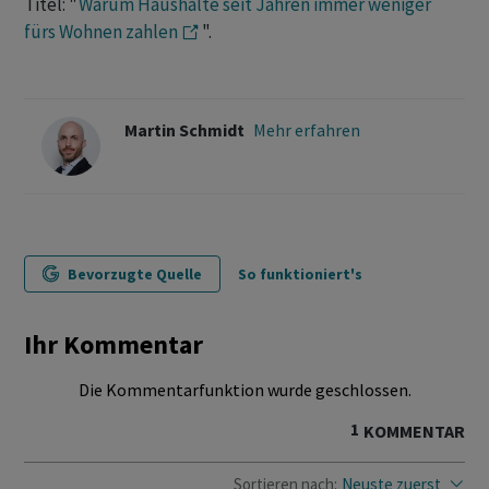
Titel: "
Warum Haushalte seit Jahren immer weniger
fürs Wohnen zahlen
".
Martin Schmidt
Mehr erfahren
Bevorzugte Quelle
So funktioniert's
Ihr Kommentar
Die Kommentarfunktion wurde geschlossen.
1
KOMMENTAR
Sortieren nach:
Neuste zuerst