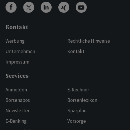
Kontakt
Werbung
Rechtliche Hinweise
Unternehmen
Kontakt
Impressum
Services
Anmelden
E-Rechner
Börsenabos
Börsenlexikon
Newsletter
Sparplan
E-Banking
Vorsorge