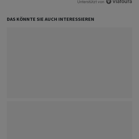
Unterstützt von
DAS KÖNNTE SIE AUCH INTERESSIEREN