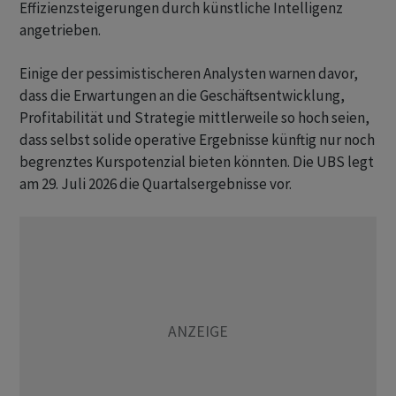
Effizienzsteigerungen durch künstliche Intelligenz
angetrieben.
Einige der pessimistischeren Analysten warnen davor,
dass die Erwartungen an die Geschäftsentwicklung,
Profitabilität und Strategie mittlerweile so hoch seien,
dass selbst solide operative Ergebnisse künftig nur noch
begrenztes Kurspotenzial bieten könnten. Die UBS legt
am 29. Juli 2026 die Quartalsergebnisse vor.